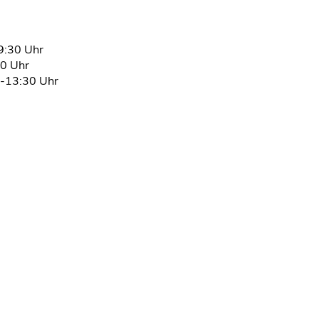
9:30 Uhr
00 Uhr
0-13:30 Uhr