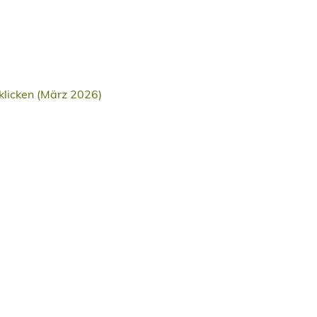
klicken (März 2026)