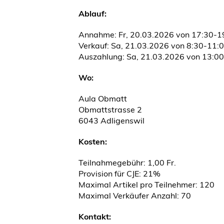
Ablauf:
Annahme: Fr, 20.03.2026 von 17:30-1
Verkauf: Sa, 21.03.2026 von 8:30-11:
Auszahlung: Sa, 21.03.2026 von 13:0
Wo:
Aula Obmatt
Obmattstrasse 2
6043 Adligenswil
Kosten:
Teilnahmegebühr: 1,00 Fr.
Provision für CJE: 21%
Maximal Artikel pro Teilnehmer: 120
Maximal Verkäufer Anzahl: 70
Kontakt: