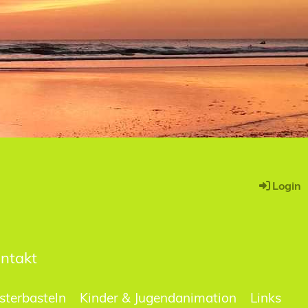
Login
ntakt
sterbasteln
Kinder & Jugendanimation
Links