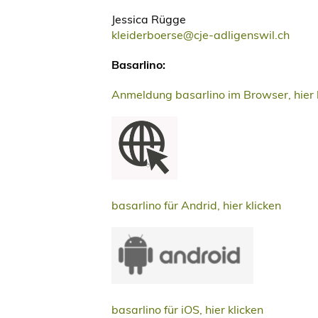
Jessica Rügge
kleiderboerse@cje-adligenswil.ch
Basarlino:
Anmeldung basarlino im Browser, hier 
basarlino für Andrid, hier klicken
basarlino für iOS, hier klicken